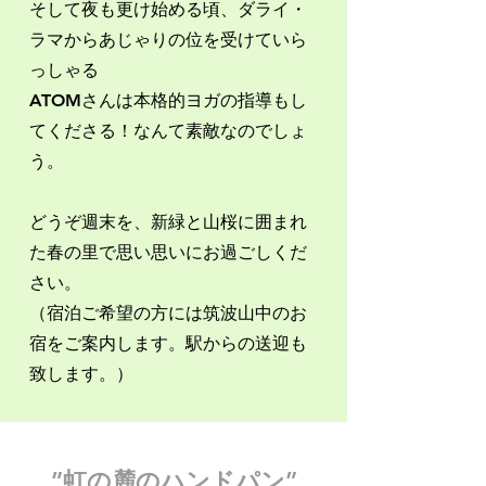
そして夜も更け始める頃、ダライ・
ラマからあじゃりの位を受けていら
っしゃる
ATOMさんは本格的ヨガの指導もし
てくださる！なんて素敵なのでしょ
う。
どうぞ週末を、新緑と山桜に囲まれ
た春の里で思い思いにお過ごしくだ
さい。
​（宿泊ご希望の方には筑波山中のお
宿をご案内します。駅からの送迎も
致します。）
”​虹の麓のハンドパン”