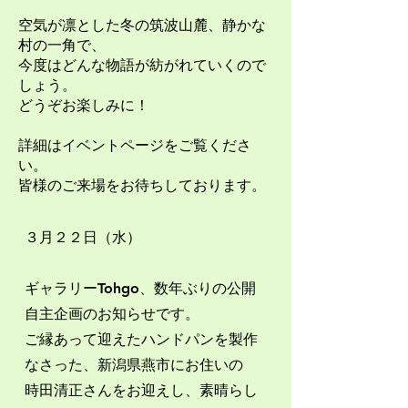
空気が凛とした冬の筑波山麓、静かな
村の一角で、
今度はどんな物語が紡がれていくので
しょう。
どうぞお楽しみに！
詳細はイベントページをご覧くださ
い。
​皆様のご来場をお待ちしております。
３月２２日（水）
ギャラリーTohgo、数年ぶりの公開
自主企画のお知らせです。
ご縁あって迎えたハンドパンを製作
なさった、新潟県燕市にお住いの
時田清正さんをお迎えし、素晴らし