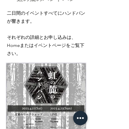
​二日間のイベントすべてにハンドパン
が響きます。
それぞれの詳細とお申し込みは、
Homeまたはイベントページをご覧下
さい。